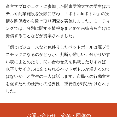
産官学プロジェクトに参加した関東学院大学の学生はホ
テルや商業施設を実際に訪ね、「ボトルtoボトル」の実
情を関係者から聞き取り調査を実施しました。ミーティ
ングでは、分別に関する情報をまとめて来街者ら向けに
発信することなどが提案されました。
「例えばジュースなど色移りしたペットボトルは廃プラ
スチックになるのかどうか、判断が難しい。分かりやす
い表にまとめたり、問い合わせ先を掲載したりすれば、
水平リサイクルに充てられるペットボトルが増えるので
はないか」と学生の一人は話します。市民への行動変容
を促すための仕掛けの必要性、重要性が呼びかけられま
した。
お問い合わせ、企業・団体の