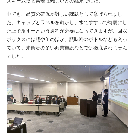
スキームだと実現は難しいとの結果でした。
中でも、品質の確保が難しい課題として挙げられまし
た。キャップとラベルを剥がし、水ですすいで綺麗にし
た上で潰すーという過程が必要になってきますが、回収
ボックスには瓶や缶のほか、調味料のボトルなども入っ
ていて、来街者の多い商業施設などでは徹底されません
でした。