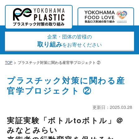
企業・団体の皆様の
取り組み
をお寄せください
TOP
プラスチック対策に関わる産官学プロジェクト ②
プラスチック対策に関わる産
官学プロジェクト ②
更新日：2025.03.28
実証実験「ボトルtoボトル」＠
みなとみらい