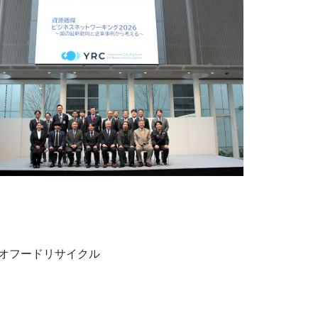
バイオフードリサイクル