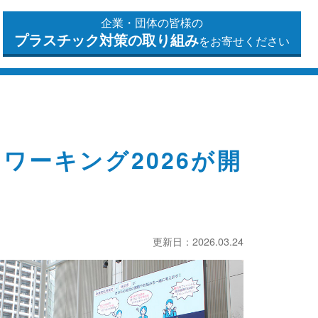
企業・団体の皆様の
プラスチック対策の
取り組み
をお寄せください
ワーキング2026が開
更新日：2026.03.24