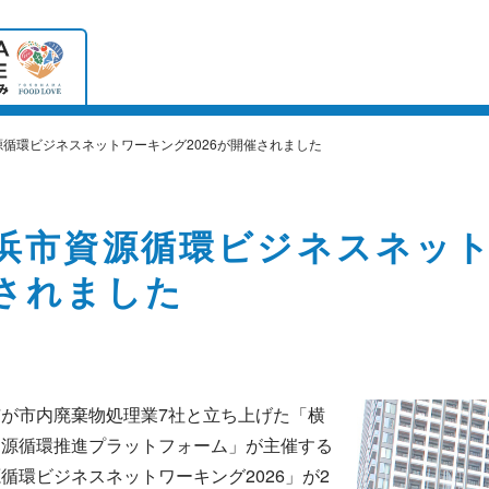
循環ビジネスネットワーキング2026が開催されました
浜市資源循環ビジネスネット
されました
が市内廃棄物処理業7社と立ち上げた「横
資源循環推進プラットフォーム」が主催する
循環ビジネスネットワーキング2026」が2