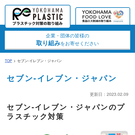
企業・団体の皆様の
取り組み
をお寄せください
TOP
セブン-イレブン・ジャパン
セブン-イレブン・ジャパン
更新日：2023.02.09
セブン-イレブン・ジャパンのプ
ラスチック対策