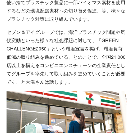
使い捨てプラスチック製品に一部バイオマス素材を使用
するなどの環境配慮素材への切り替え促進、等、様々な
プラシチック対策に取り組んでいます。
セブン＆アイグループでは、海洋プラスチック問題や気
候変動といった様々な社会課題に対して、「GREEN
CHALLENGE2050」という環境宣言を掲げ、環境負荷
低減の取り組みを進めている、とのことで、全国21,000
店以上を構えるコンビニエンスチェーンの企業責任とし
てグループを率先して取り組みを進めていくことが必要
です、と大湯さんは話します。