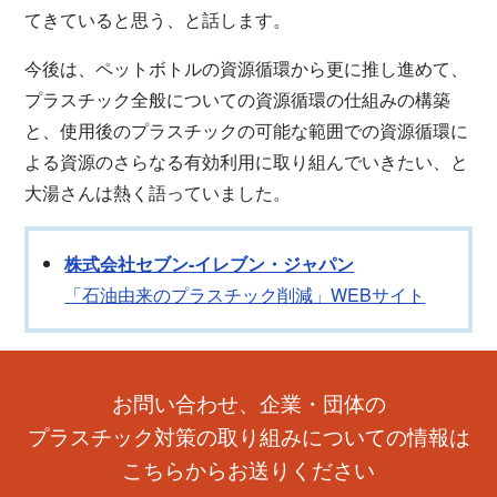
てきていると思う、と話します。
今後は、ペットボトルの資源循環から更に推し進めて、
プラスチック全般についての資源循環の仕組みの構築
と、使用後のプラスチックの可能な範囲での資源循環に
よる資源のさらなる有効利用に取り組んでいきたい、と
大湯さんは熱く語っていました。
株式会社セブン-イレブン・ジャパン
「石油由来のプラスチック削減」WEBサイト
お問い合わせ、企業・団体の
プラスチック対策の取り組みについての情報は
こちらからお送りください