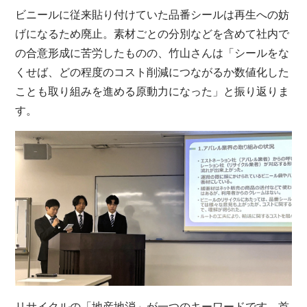
ビニールに従来貼り付けていた品番シールは再生への妨
げになるため廃止。素材ごとの分別などを含めて社内で
の合意形成に苦労したものの、竹山さんは「シールをな
くせば、どの程度のコスト削減につながるか数値化した
ことも取り組みを進める原動力になった」と振り返りま
す。
リサイクルの「地産地消」が一つのキーワードです。首