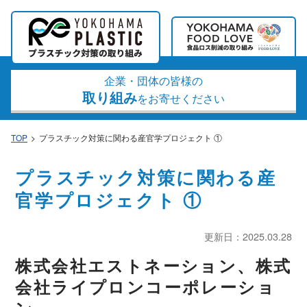
企業・団体の皆様の
取り組み
をお寄せください
TOP
プラスチック対策に関わる産官学プロジェクト ①
プラスチック対策に関わる産
官学プロジェクト ①
更新日：2025.03.28
株式会社エストネーション、株式
会社ライプロンコーポレーショ