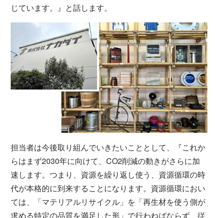
じています。』と話します。
担当者は今後取り組んでいきたいこととして、『これか
らはまず2030年に向けて、CO2削減の動きがさらに加
速します。つまり、資源を繰り返し使う、資源循環の時
代が本格的に到来することになります。資源循環におい
ては、「マテリアルリサイクル」を「再生材を使う側が
求める特定の品質を満足した形」で行わねばならず、従