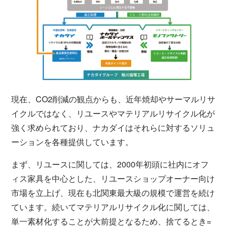
現在、CO2削減の観点からも、近年焼却やサーマルリサ
イクルではなく、リユースやマテリアルリサイクル化が
強く求められており、ナカダイはそれらに対するソリュ
ーションを各種提供しています。
まず、リユースに関しては、2000年初頭に社内にオフ
ィス家具を中心とした、リユースショップオーナー向け
市場を立上げ、現在も北関東最大級の規模で運営を続け
ています。続いてマテリアルリサイクル化に関しては、
単一素材化することが大前提となるため、捨てるとき=