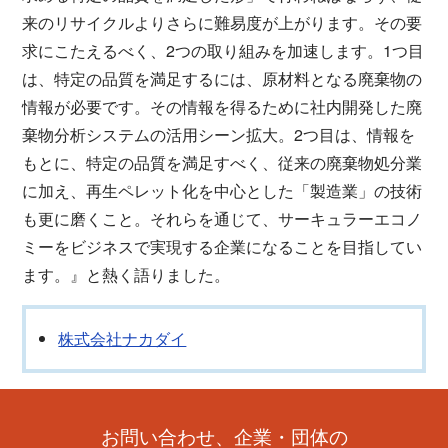
来のリサイクルよりさらに難易度が上がります。その要
求にこたえるべく、2つの取り組みを加速します。1つ目
は、特定の品質を満足するには、原材料となる廃棄物の
情報が必要です。その情報を得るために社内開発した廃
棄物分析システムの活用シーン拡大。2つ目は、情報を
もとに、特定の品質を満足すべく、従来の廃棄物処分業
に加え、再生ペレット化を中心とした「製造業」の技術
も更に磨くこと。それらを通じて、サーキュラーエコノ
ミーをビジネスで実現する企業になることを目指してい
ます。』と熱く語りました。
株式会社ナカダイ
お問い合わせ、企業・団体の