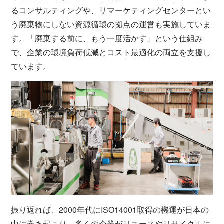
るコンサルティングや、リマーケティングセンターとい
う廃棄物にしない資源循環の拠点の運営も実施していま
す。「廃棄する前に、もう一度活かす」という仕組み
で、企業の環境負荷低減とコスト最適化の両立を支援し
ています。
振り返れば、2000年代にISO14001取得の機運が日本の
中に巻き起こり、多くの企業がリユースやリサイクルに