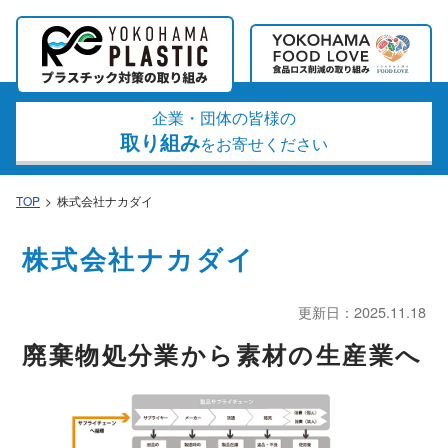
企業・団体の皆様の
取り組み
をお寄せください
TOP
株式会社ナカダイ
株式会社ナカダイ
更新日：2025.11.18
廃棄物処分業から素材の生産業へ